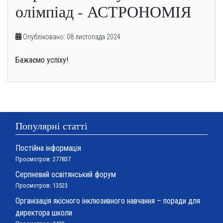
олімпіад - АСТРОНОМІЯ
Опубліковано: 08 листопада 2024
Бажаємо успіху!
Популярні статті
Постійна інформація
Просмотров: 277837
Серпневий освітянський форум
Просмотров: 13523
Організація якісного інклюзивного навчання – поради для
директора школи