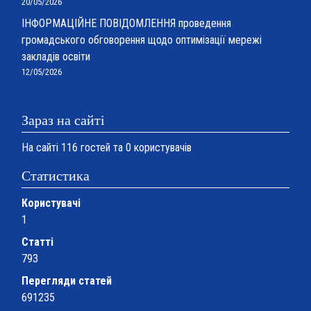
20/05/2026
ІНФОРМАЦІЙНЕ ПОВІДОМЛЕННЯ проведення
громадського обговорення щодо оптимізації мережі
закладів освіти
12/05/2026
Зараз на сайті
На сайті 116 гостей та 0 користувачів
Статистика
Користувачі
1
Статті
793
Перегляди статей
691235