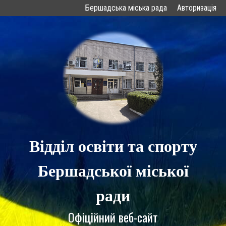
Бершадська міська рада
Авторизація
Відділ освіти та спорту
Бершадської міської
ради
Офіційний веб-сайт