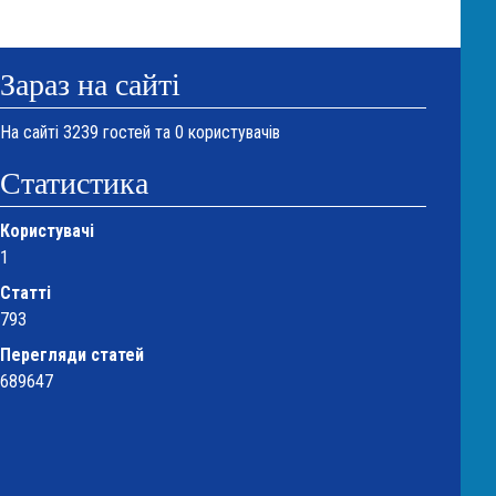
Зараз на сайті
На сайті 3239 гостей та 0 користувачів
Статистика
Користувачі
1
Статті
793
Перегляди статей
689647