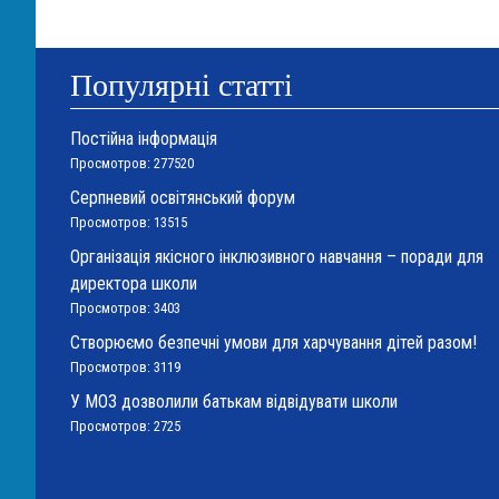
Популярні статті
Постійна інформація
Просмотров: 277520
Серпневий освітянський форум
Просмотров: 13515
Організація якісного інклюзивного навчання – поради для
директора школи
Просмотров: 3403
Створюємо безпечні умови для харчування дітей разом!
Просмотров: 3119
У МОЗ дозволили батькам відвідувати школи
Просмотров: 2725